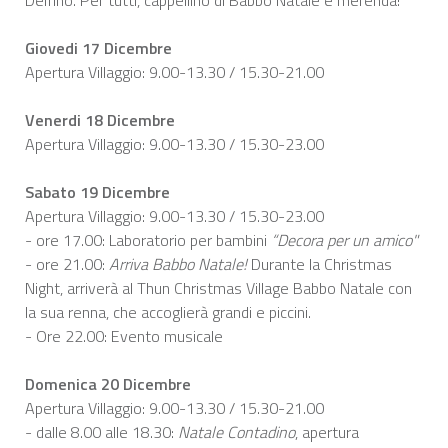
Giovedi 17 Dicembre
Apertura Villaggio: 9.00-13.30 / 15.30-21.00
Venerdi 18 Dicembre
Apertura Villaggio: 9.00-13.30 / 15.30-23.00
Sabato 19 Dicembre
Apertura Villaggio: 9.00-13.30 / 15.30-23.00
- ore 17.00: Laboratorio per bambini
“Decora per un amico"
- ore 21.00:
Arriva Babbo Natale!
Durante la Christmas
Night, arriverà al Thun Christmas Village Babbo Natale con
la sua renna, che accoglierà grandi e piccini.
- Ore 22.00: Evento musicale
Domenica 20 Dicembre
Apertura Villaggio: 9.00-13.30 / 15.30-21.00
- dalle 8.00 alle 18.30:
Natale Contadino
, apertura