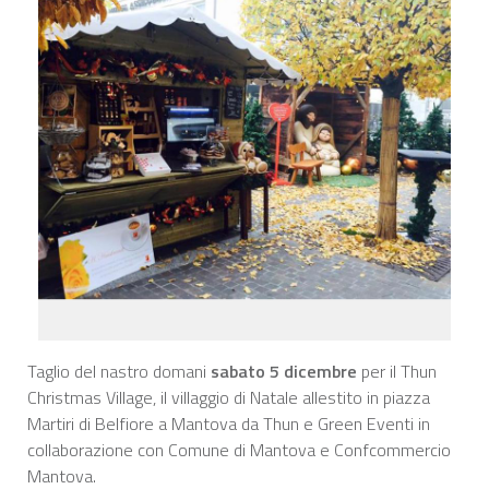
Taglio del nastro domani
sabato 5 dicembre
per il Thun
Christmas Village, il villaggio di Natale allestito in piazza
Martiri di Belfiore a Mantova da Thun e Green Eventi in
collaborazione con Comune di Mantova e Confcommercio
Mantova.