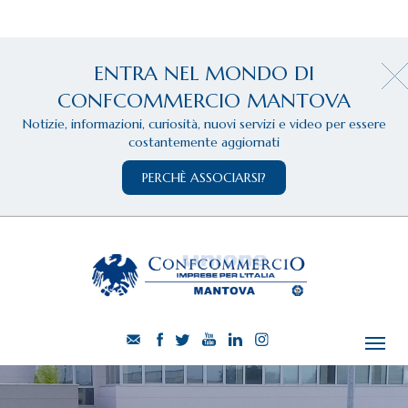
ENTRA NEL MONDO DI
CONFCOMMERCIO MANTOVA
Notizie, informazioni, curiosità, nuovi servizi e video per essere
costantemente aggiornati
PERCHÈ ASSOCIARSI?