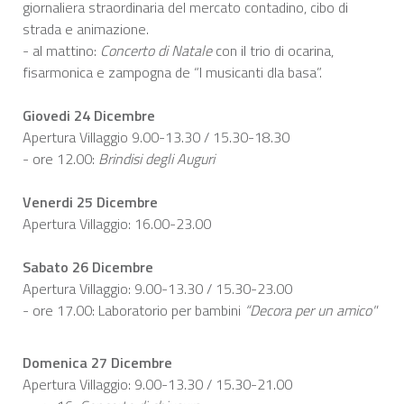
giornaliera straordinaria del mercato contadino, cibo di
strada e animazione.
- al mattino:
Concerto di Natale
con il trio di ocarina,
fisarmonica e zampogna de “I musicanti dla basa”.
Giovedi 24 Dicembre
Apertura Villaggio 9.00-13.30 / 15.30-18.30
- ore 12.00:
Brindisi degli Auguri
Venerdi 25 Dicembre
Apertura Villaggio: 16.00-23.00
Sabato 26 Dicembre
Apertura Villaggio: 9.00-13.30 / 15.30-23.00
- ore 17.00: Laboratorio per bambini
“Decora per un amico"
Domenica 27 Dicembre
Apertura Villaggio: 9.00-13.30 / 15.30-21.00