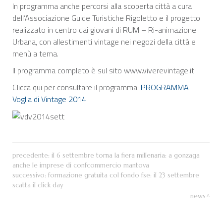
In programma anche percorsi alla scoperta città a cura
dell’Associazione Guide Turistiche Rigoletto e il progetto
realizzato in centro dai giovani di RUM – Ri-animazione
Urbana, con allestimenti vintage nei negozi della città e
menù a tema.
Il programma completo è sul sito www.viverevintage.it.
Clicca qui per consultare il programma:
PROGRAMMA
Voglia di Vintage 2014
precedente:
il 6 settembre torna la fiera millenaria: a gonzaga
anche le imprese di confcommercio mantova
successivo:
formazione gratuita col fondo fse: il 23 settembre
scatta il click day
news