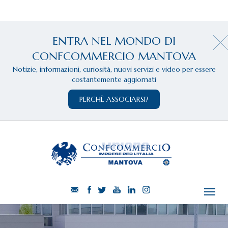
ENTRA NEL MONDO DI
CONFCOMMERCIO MANTOVA
Notizie, informazioni, curiosità, nuovi servizi e video per essere
costantemente aggiornati
PERCHÈ ASSOCIARSI?