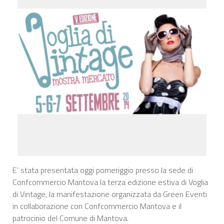
E’ stata presentata oggi pomeriggio presso la sede di
Confcommercio Mantova la terza edizione estiva di Voglia
di Vintage, la manifestazione organizzata da Green Eventi
in collaborazione con Confcommercio Mantova e il
patrocinio del Comune di Mantova.