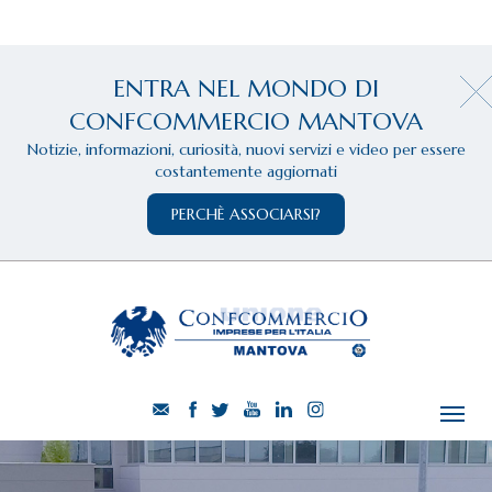
ENTRA NEL MONDO DI
CONFCOMMERCIO MANTOVA
Notizie, informazioni, curiosità, nuovi servizi e video per essere
costantemente aggiornati
PERCHÈ ASSOCIARSI?