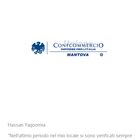
Hassan Yaqoomia
“Nell’ultimo periodo nel mio locale si sono verificati sempre