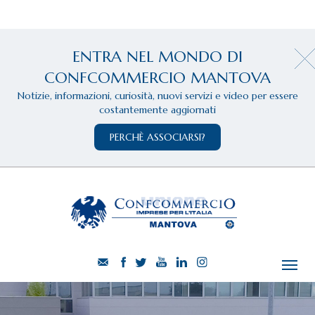
ENTRA NEL MONDO DI
CONFCOMMERCIO MANTOVA
Notizie, informazioni, curiosità, nuovi servizi e video per essere
costantemente aggiornati
PERCHÈ ASSOCIARSI?