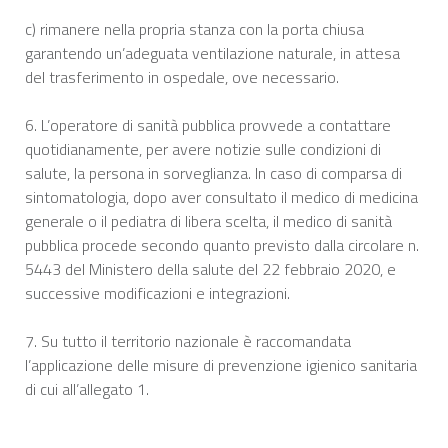
c) rimanere nella propria stanza con la porta chiusa
garantendo un’adeguata ventilazione naturale, in attesa
del trasferimento in ospedale, ove necessario.
6. L’operatore di sanità pubblica provvede a contattare
quotidianamente, per avere notizie sulle condizioni di
salute, la persona in sorveglianza. In caso di comparsa di
sintomatologia, dopo aver consultato il medico di medicina
generale o il pediatra di libera scelta, il medico di sanità
pubblica procede secondo quanto previsto dalla circolare n.
5443 del Ministero della salute del 22 febbraio 2020, e
successive modificazioni e integrazioni.
7. Su tutto il territorio nazionale è raccomandata
l’applicazione delle misure di prevenzione igienico sanitaria
di cui all’allegato 1.