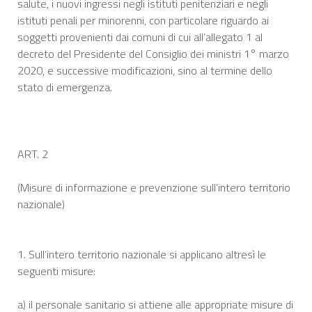
salute, i nuovi ingressi negli istituti penitenziari e negli
istituti penali per minorenni, con particolare riguardo ai
soggetti provenienti dai comuni di cui all’allegato 1 al
decreto del Presidente del Consiglio dei ministri 1° marzo
2020, e successive modificazioni, sino al termine dello
stato di emergenza.
ART. 2
(Misure di informazione e prevenzione sull’intero territorio
nazionale)
1. Sull’intero territorio nazionale si applicano altresì le
seguenti misure:
a) il personale sanitario si attiene alle appropriate misure di