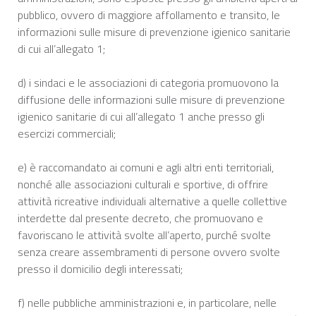
pubblico, ovvero di maggiore affollamento e transito, le
informazioni sulle misure di prevenzione igienico sanitarie
di cui all’allegato 1;
d) i sindaci e le associazioni di categoria promuovono la
diffusione delle informazioni sulle misure di prevenzione
igienico sanitarie di cui all’allegato 1 anche presso gli
esercizi commerciali;
e) è raccomandato ai comuni e agli altri enti territoriali,
nonché alle associazioni culturali e sportive, di offrire
attività ricreative individuali alternative a quelle collettive
interdette dal presente decreto, che promuovano e
favoriscano le attività svolte all’aperto, purché svolte
senza creare assembramenti di persone ovvero svolte
presso il domicilio degli interessati;
f) nelle pubbliche amministrazioni e, in particolare, nelle