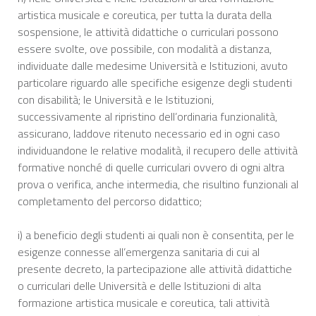
artistica musicale e coreutica, per tutta la durata della
sospensione, le attività didattiche o curriculari possono
essere svolte, ove possibile, con modalità a distanza,
individuate dalle medesime Università e Istituzioni, avuto
particolare riguardo alle specifiche esigenze degli studenti
con disabilità; le Università e le Istituzioni,
successivamente al ripristino dell’ordinaria funzionalità,
assicurano, laddove ritenuto necessario ed in ogni caso
individuandone le relative modalità, il recupero delle attività
formative nonché di quelle curriculari ovvero di ogni altra
prova o verifica, anche intermedia, che risultino funzionali al
completamento del percorso didattico;
i) a beneficio degli studenti ai quali non è consentita, per le
esigenze connesse all’emergenza sanitaria di cui al
presente decreto, la partecipazione alle attività didattiche
o curriculari delle Università e delle Istituzioni di alta
formazione artistica musicale e coreutica, tali attività