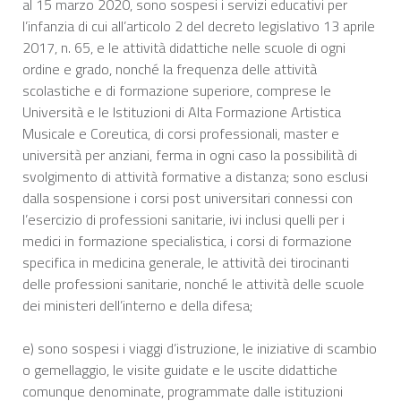
al 15 marzo 2020, sono sospesi i servizi educativi per
l’infanzia di cui all’articolo 2 del decreto legislativo 13 aprile
2017, n. 65, e le attività didattiche nelle scuole di ogni
ordine e grado, nonché la frequenza delle attività
scolastiche e di formazione superiore, comprese le
Università e le Istituzioni di Alta Formazione Artistica
Musicale e Coreutica, di corsi professionali, master e
università per anziani, ferma in ogni caso la possibilità di
svolgimento di attività formative a distanza; sono esclusi
dalla sospensione i corsi post universitari connessi con
l’esercizio di professioni sanitarie, ivi inclusi quelli per i
medici in formazione specialistica, i corsi di formazione
specifica in medicina generale, le attività dei tirocinanti
delle professioni sanitarie, nonché le attività delle scuole
dei ministeri dell’interno e della difesa;
e) sono sospesi i viaggi d’istruzione, le iniziative di scambio
o gemellaggio, le visite guidate e le uscite didattiche
comunque denominate, programmate dalle istituzioni