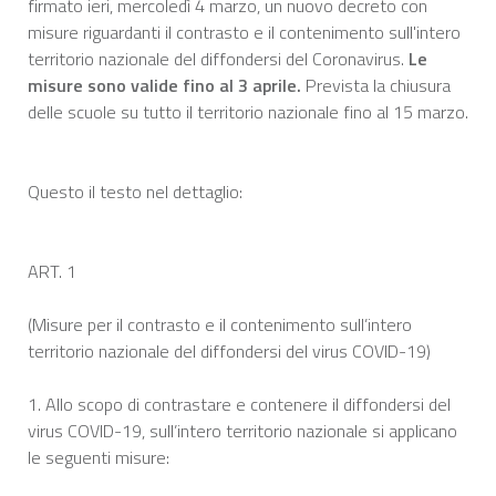
firmato ieri, mercoledì 4 marzo, un nuovo decreto con
misure riguardanti il contrasto e il contenimento sull'intero
territorio nazionale del diffondersi del Coronavirus.
Le
misure sono valide fino al 3 aprile.
Prevista la chiusura
delle scuole su tutto il territorio nazionale fino al 15 marzo.
Questo il testo nel dettaglio:
ART. 1
(Misure per il contrasto e il contenimento sull’intero
territorio nazionale del diffondersi del virus COVID-19)
1. Allo scopo di contrastare e contenere il diffondersi del
virus COVID-19, sull’intero territorio nazionale si applicano
le seguenti misure: