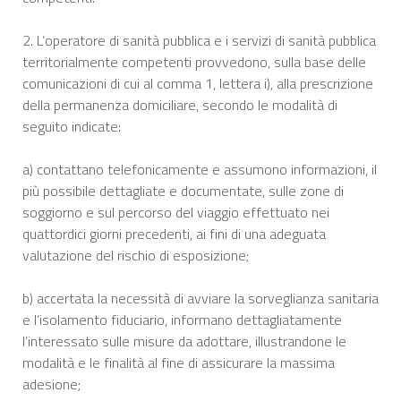
2. L’operatore di sanità pubblica e i servizi di sanità pubblica
territorialmente competenti provvedono, sulla base delle
comunicazioni di cui al comma 1, lettera i), alla prescrizione
della permanenza domiciliare, secondo le modalità di
seguito indicate:
a) contattano telefonicamente e assumono informazioni, il
più possibile dettagliate e documentate, sulle zone di
soggiorno e sul percorso del viaggio effettuato nei
quattordici giorni precedenti, ai fini di una adeguata
valutazione del rischio di esposizione;
b) accertata la necessità di avviare la sorveglianza sanitaria
e l’isolamento fiduciario, informano dettagliatamente
l’interessato sulle misure da adottare, illustrandone le
modalità e le finalità al fine di assicurare la massima
adesione;