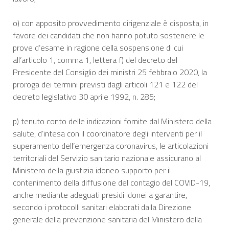
o) con apposito provvedimento dirigenziale è disposta, in
favore dei candidati che non hanno potuto sostenere le
prove d’esame in ragione della sospensione di cui
all’articolo 1, comma 1, lettera f) del decreto del
Presidente del Consiglio dei ministri 25 febbraio 2020, la
proroga dei termini previsti dagli articoli 121 e 122 del
decreto legislativo 30 aprile 1992, n. 285;
p) tenuto conto delle indicazioni fornite dal Ministero della
salute, d’intesa con il coordinatore degli interventi per il
superamento dell’emergenza coronavirus, le articolazioni
territoriali del Servizio sanitario nazionale assicurano al
Ministero della giustizia idoneo supporto per il
contenimento della diffusione del contagio del COVID-19,
anche mediante adeguati presidi idonei a garantire,
secondo i protocolli sanitari elaborati dalla Direzione
generale della prevenzione sanitaria del Ministero della