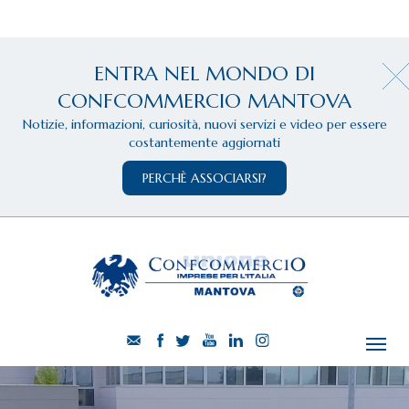
ENTRA NEL MONDO DI
CONFCOMMERCIO MANTOVA
Notizie, informazioni, curiosità, nuovi servizi e video per essere
costantemente aggiornati
PERCHÈ ASSOCIARSI?