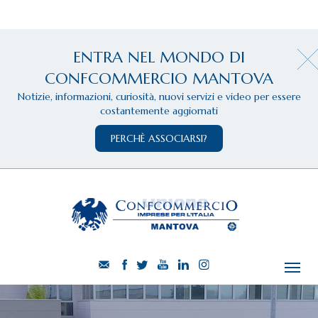
ENTRA NEL MONDO DI
CONFCOMMERCIO MANTOVA
Notizie, informazioni, curiosità, nuovi servizi e video per essere
costantemente aggiornati
PERCHÈ ASSOCIARSI?