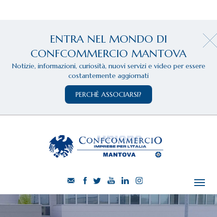
ENTRA NEL MONDO DI
CONFCOMMERCIO MANTOVA
Notizie, informazioni, curiosità, nuovi servizi e video per essere
costantemente aggiornati
PERCHÈ ASSOCIARSI?