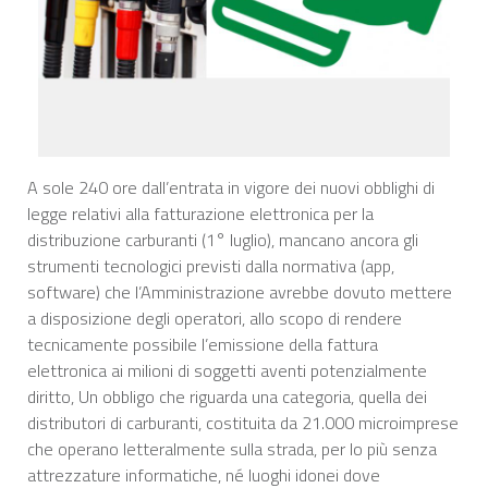
A sole 240 ore dall’entrata in vigore dei nuovi obblighi di
legge relativi alla fatturazione elettronica per la
distribuzione carburanti (1° luglio), mancano ancora gli
strumenti tecnologici previsti dalla normativa (app,
software) che l’Amministrazione avrebbe dovuto mettere
a disposizione degli operatori, allo scopo di rendere
tecnicamente possibile l’emissione della fattura
elettronica ai milioni di soggetti aventi potenzialmente
diritto, Un obbligo che riguarda una categoria, quella dei
distributori di carburanti, costituita da 21.000 microimprese
che operano letteralmente sulla strada, per lo più senza
attrezzature informatiche, né luoghi idonei dove