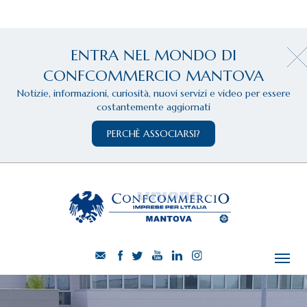
ENTRA NEL MONDO DI
CONFCOMMERCIO MANTOVA
Notizie, informazioni, curiosità, nuovi servizi e video per essere
costantemente aggiornati
PERCHÈ ASSOCIARSI?