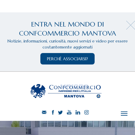
ENTRA NEL MONDO DI
CONFCOMMERCIO MANTOVA
Notizie, informazioni, curiosità, nuovi servizi e video per essere
costantemente aggiornati
PERCHÈ ASSOCIARSI?