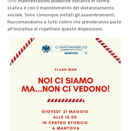
delle
manifestazioni pubbliche soltanto in forma
statica e con il mantenimento del distanziamento
sociale. Sono comunque vietati gli assembramenti.
Raccomandiamo a tutti coloro che prenderanno parte
all'iniziativa di rispettare queste disposizioni.