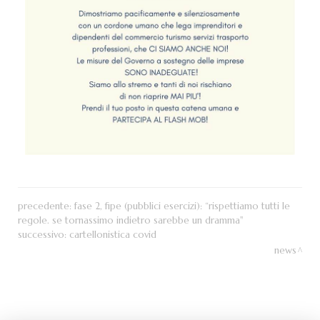
precedente:
fase 2, fipe (pubblici esercizi): “rispettiamo tutti le
regole. se tornassimo indietro sarebbe un dramma"
successivo:
cartellonistica covid
news