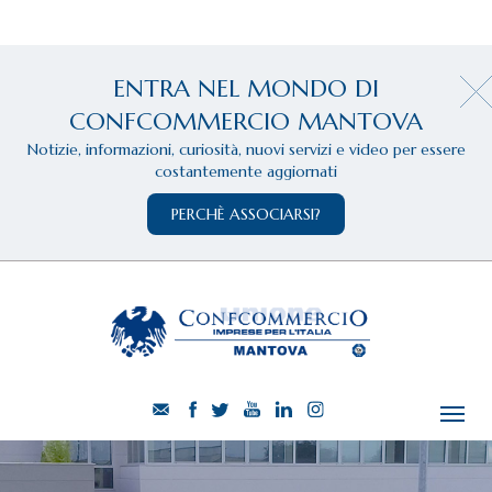
ENTRA NEL MONDO DI
CONFCOMMERCIO MANTOVA
Notizie, informazioni, curiosità, nuovi servizi e video per essere
costantemente aggiornati
PERCHÈ ASSOCIARSI?