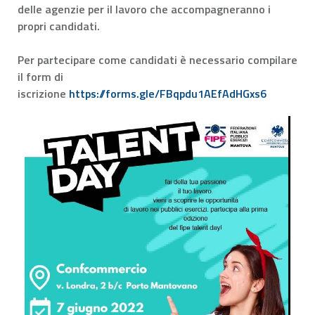
delle agenzie per il lavoro che accompagneranno i
propri candidati.
Per partecipare come candidati è necessario compilare
il form di
iscrizione
https://forms.gle/FBqpdu1AEfAdHGxs6