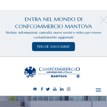
ENTRA NEL MONDO DI
CONFCOMMERCIO MANTOVA
Notizie, informazioni, curiosità, nuovi servizi e video per essere
costantemente aggiornati
PERCHÈ ASSOCIARSI?