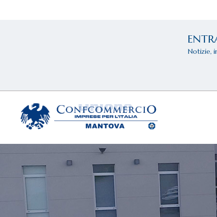
ENTR
Notizie, 