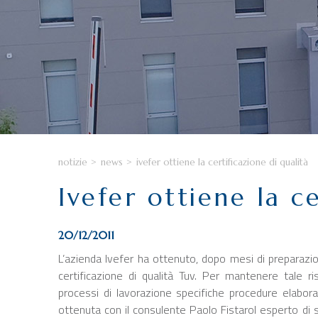
notizie
>
news
>
ivefer ottiene la certificazione di qualità
Ivefer ottiene la ce
20/12/2011
L’azienda Ivefer ha ottenuto, dopo mesi di preparaz
certificazione di qualità Tuv. Per mantenere tale ris
processi di lavorazione specifiche procedure elabor
ottenuta con il consulente Paolo Fistarol esperto di si