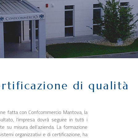
rtificazione di qualità
ione fatta con Confcommercio Mantova, la
ultato, l’impresa dovrà seguire in tutti i
ate su misura dell’azienda. La formazione
stemi organizzativi e di certificazione, ha