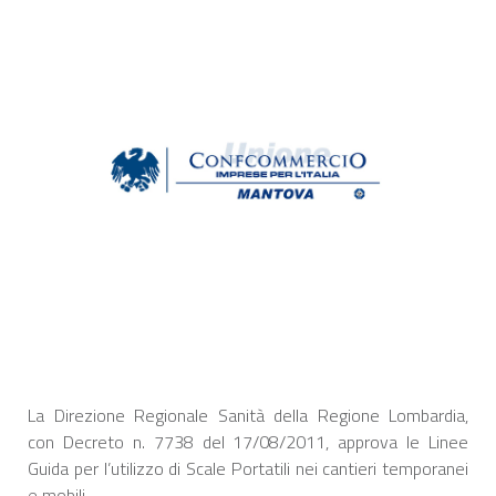
La Direzione Regionale Sanità della Regione Lombardia,
con Decreto n. 7738 del 17/08/2011, approva le Linee
Guida per l’utilizzo di Scale Portatili nei cantieri temporanei
e mobili.