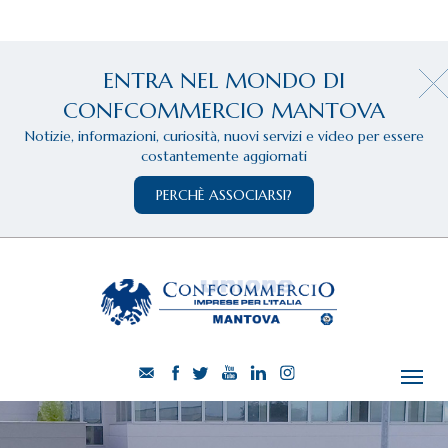
ENTRA NEL MONDO DI
CONFCOMMERCIO MANTOVA
Notizie, informazioni, curiosità, nuovi servizi e video per essere
costantemente aggiornati
PERCHÈ ASSOCIARSI?