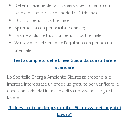
Determinazione dell’acuità visiva per lontano, con
tavola optometrica con periodicità triennale
ECG con periodicità triennale;
Spirometria con periodicità triennale;
Esame audiometrico con periodicità triennale;
Valutazione del senso dell’equilibrio con periodicità
triennale.
Testo completo delle Linee Guida da consultare e
scaricare
Lo Sportello Energia Ambiente Sicurezza propone alle
imprese interessate un check-up gratuito per verificare le
condizioni aziendali in materia di sicurezza nei luoghi di
lavoro:
Richiesta di check-up gratuito “Sicurezza nei luoghi di
lavoro”