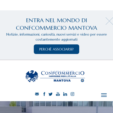
ENTRA NEL MONDO DI
CONFCOMMERCIO MANTOVA
Notizie, informazioni, curiosità, nuovi servizi e video per essere
costantemente aggiornati
PERCHÈ ASSOCIARSI?