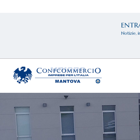
ENTR
Notizie, 