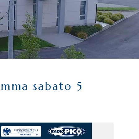
amma sabato 5