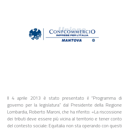
Il 4 aprile 2013 è stato presentato il “Programma di
governo per la legislatura” dal Presidente della Regione
Lombardia, Roberto Maroni, che ha riferito: «La riscossione
dei tributi deve essere più vicina al territorio e tener conto
del contesto sociale: Equitalia non sta operando con questi