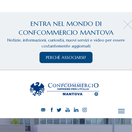
ENTRA NEL MONDO DI
CONFCOMMERCIO MANTOVA
Notizie, informazioni, curiosità, nuovi servizi e video per essere
costantemente aggiornati
PERCHÈ ASSOCIARSI?