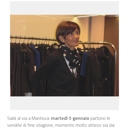
Saldi al via a Mantova:
martedì 5 gennaio
partono le
vendite di fine stagione, momento molto atteso sia dai