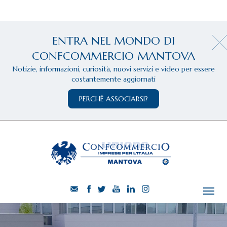
ENTRA NEL MONDO DI
CONFCOMMERCIO MANTOVA
Notizie, informazioni, curiosità, nuovi servizi e video per essere
costantemente aggiornati
PERCHÈ ASSOCIARSI?