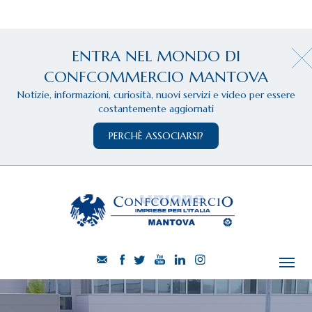
ENTRA NEL MONDO DI
CONFCOMMERCIO MANTOVA
Notizie, informazioni, curiosità, nuovi servizi e video per essere
costantemente aggiornati
PERCHÈ ASSOCIARSI?