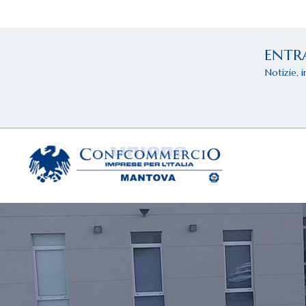
ENTR
Notizie, 