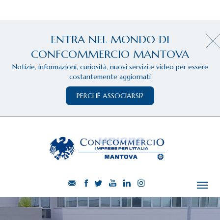
ENTRA NEL MONDO DI
CONFCOMMERCIO MANTOVA
Notizie, informazioni, curiosità, nuovi servizi e video per essere
costantemente aggiornati
PERCHÈ ASSOCIARSI?