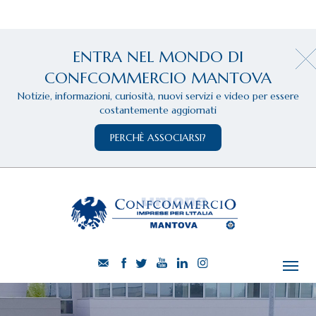
ENTRA NEL MONDO DI
CONFCOMMERCIO MANTOVA
Notizie, informazioni, curiosità, nuovi servizi e video per essere
costantemente aggiornati
PERCHÈ ASSOCIARSI?