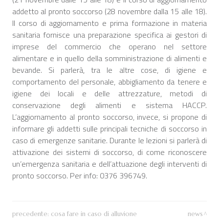
addetto al pronto soccorso (28 novembre dalla 15 alle 18).
Il corso di aggiornamento e prima formazione in materia
sanitaria fornisce una preparazione specifica ai gestori di
imprese del commercio che operano nel settore
alimentare e in quello della somministrazione di alimenti e
bevande. Si parlerà, tra le altre cose, di igiene e
comportamento del personale, abbigliamento da tenere e
igiene dei locali e delle attrezzature, metodi di
conservazione degli alimenti e sistema HACCP.
L’aggiornamento al pronto soccorso, invece, si propone di
informare gli addetti sulle principali tecniche di soccorso in
caso di emergenze sanitarie. Durante le lezioni si parlerà di
attivazione dei sistemi di soccorso, di come riconoscere
un’emergenza sanitaria e dell’attuazione degli interventi di
pronto soccorso. Per info: 0376 396749.
precedente:
cosa fare in caso di alluvione
news