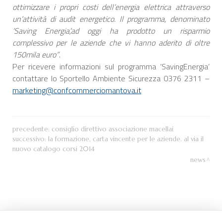
ottimizzare i propri costi dell’energia elettrica attraverso
un’attività di audit energetico. Il programma, denominato
‘Saving Energia’,ad oggi ha prodotto un risparmio
complessivo per le aziende che vi hanno aderito di oltre
150mila euro”
.
Per ricevere informazioni sul programma ‘SavingEnergia’
contattare lo Sportello Ambiente Sicurezza 0376 2311 –
marketing@confcommerciomantova.it
precedente:
consiglio direttivo associazione macellai
successivo:
la formazione, carta vincente per le aziende. al via il
nuovo catalogo corsi 2014
news