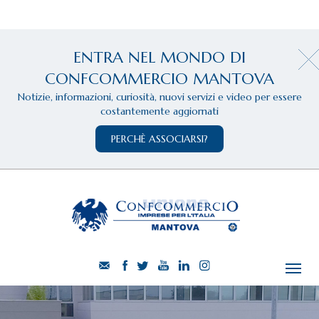
ENTRA NEL MONDO DI
CONFCOMMERCIO MANTOVA
Notizie, informazioni, curiosità, nuovi servizi e video per essere
costantemente aggiornati
PERCHÈ ASSOCIARSI?