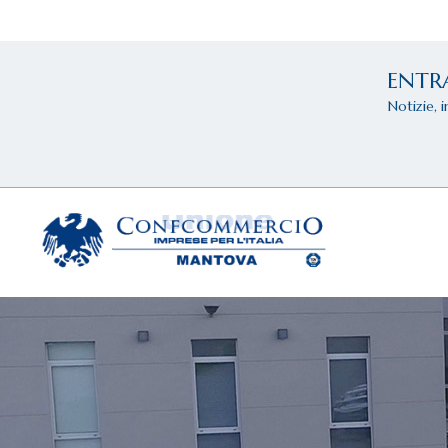
ENTR
Notizie, 