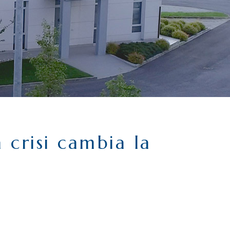
 crisi cambia la