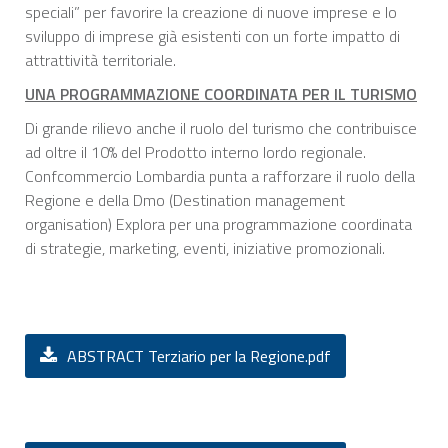
speciali” per favorire la creazione di nuove imprese e lo
sviluppo di imprese già esistenti con un forte impatto di
attrattività territoriale.
UNA PROGRAMMAZIONE COORDINATA PER IL TURISMO
Di grande rilievo anche il ruolo del turismo che contribuisce
ad oltre il 10% del Prodotto interno lordo regionale.
Confcommercio Lombardia punta a rafforzare il ruolo della
Regione e della Dmo (Destination management
organisation) Explora per una programmazione coordinata
di strategie, marketing, eventi, iniziative promozionali.
ABSTRACT Terziario per la Regione.pdf