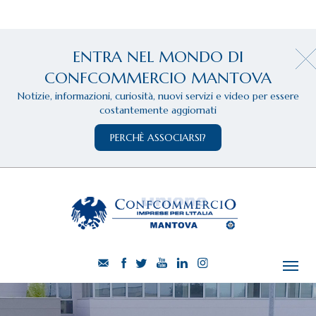
ENTRA NEL MONDO DI
CONFCOMMERCIO MANTOVA
Notizie, informazioni, curiosità, nuovi servizi e video per essere
costantemente aggiornati
PERCHÈ ASSOCIARSI?