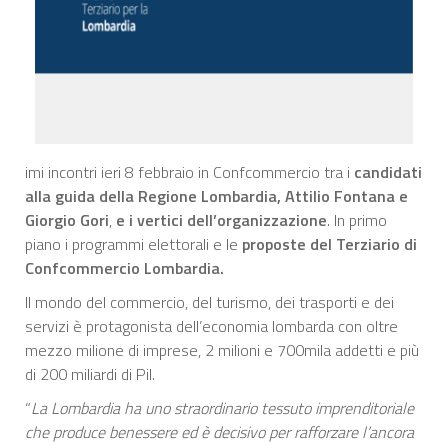
imi incontri ieri 8 febbraio in Confcommercio tra i
candidati
alla guida della Regione Lombardia, Attilio Fontana e
Giorgio Gori
,
e i vertici dell’organizzazione
. In primo
piano i programmi elettorali e le
proposte del Terziario di
Confcommercio Lombardia.
Il mondo del commercio, del turismo, dei trasporti e dei
servizi è protagonista dell’economia lombarda con oltre
mezzo milione di imprese, 2 milioni e 700mila addetti e più
di 200 miliardi di Pil.
“
La Lombardia ha uno straordinario tessuto imprenditoriale
che produce benessere ed è decisivo per rafforzare l’ancora