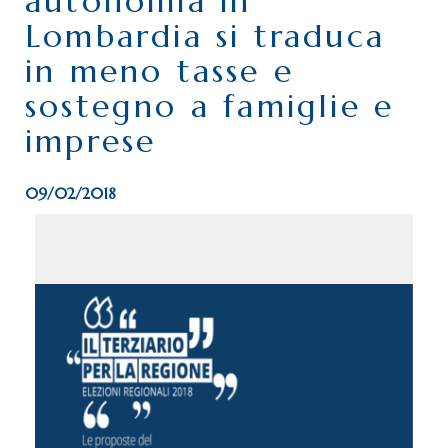
autonomia in
Lombardia si traduca
in meno tasse e
sostegno a famiglie e
imprese
09/02/2018