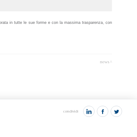
itorata in tutte le sue forme e con la massima trasparenza, con
news
condividi