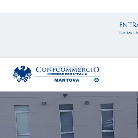
ENTR
Notizie, 