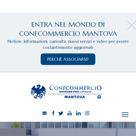
ENTRA NEL MONDO DI
CONFCOMMERCIO MANTOVA
Notizie, informazioni, curiosità, nuovi servizi e video per essere
costantemente aggiornati
PERCHÈ ASSOCIARSI?