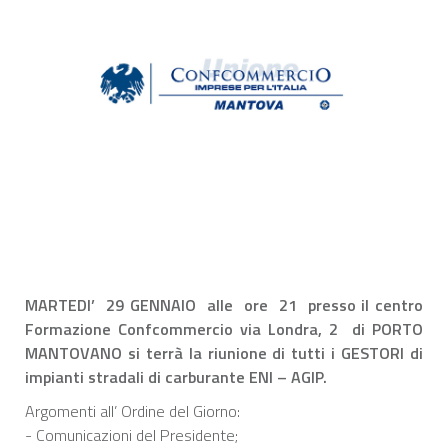
MARTEDI’ 29 GENNAIO alle ore 21 presso il centro
Formazione Confcommercio via Londra, 2 di PORTO
MANTOVANO si terrà la riunione di tutti i GESTORI di
impianti stradali di carburante ENI – AGIP.
Argomenti all’ Ordine del Giorno:
- Comunicazioni del Presidente;