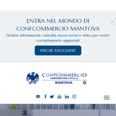
ENTRA NEL MONDO DI
CONFCOMMERCIO MANTOVA
Notizie, informazioni, curiosità, nuovi servizi e video per essere
costantemente aggiornati
PERCHÈ ASSOCIARSI?