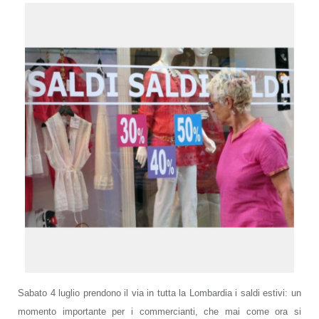
Sabato 4 luglio prendono il via in tutta la Lombardia i saldi estivi: u
n
momento importante per i commercianti, che mai come ora si