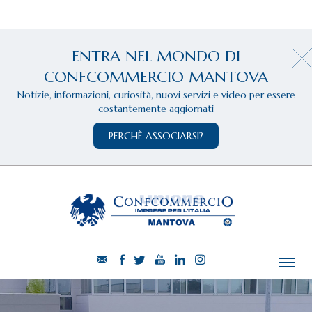
ENTRA NEL MONDO DI
CONFCOMMERCIO MANTOVA
Notizie, informazioni, curiosità, nuovi servizi e video per essere
costantemente aggiornati
PERCHÈ ASSOCIARSI?