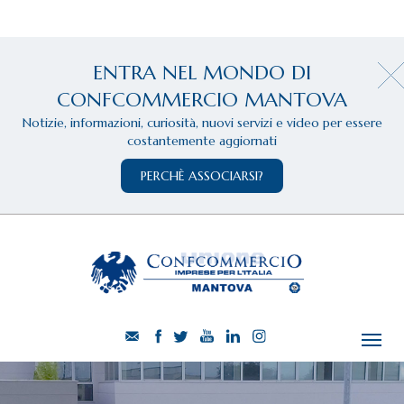
ENTRA NEL MONDO DI
CONFCOMMERCIO MANTOVA
Notizie, informazioni, curiosità, nuovi servizi e video per essere
costantemente aggiornati
PERCHÈ ASSOCIARSI?