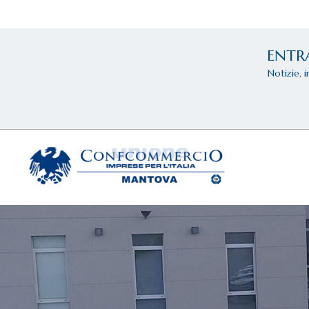
ENTR
Notizie, 