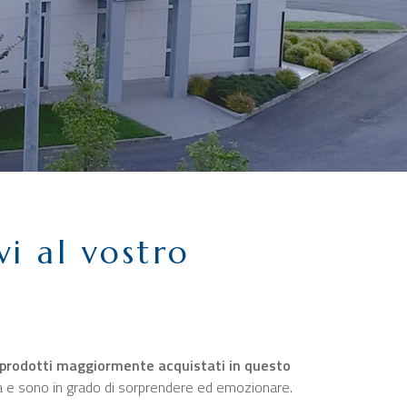
vi al vostro
i prodotti maggiormente acquistati in questo
moda e sono in grado di sorprendere ed emozionare.