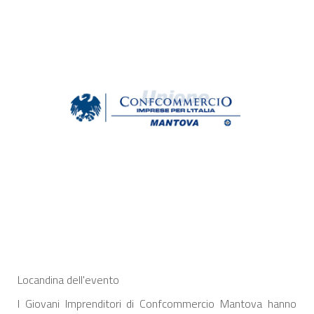
Locandina dell'evento
I Giovani Imprenditori di Confcommercio Mantova hanno