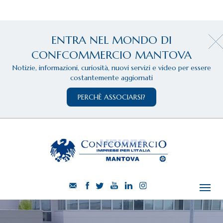
ENTRA NEL MONDO DI
CONFCOMMERCIO MANTOVA
Notizie, informazioni, curiosità, nuovi servizi e video per essere
costantemente aggiornati
PERCHÈ ASSOCIARSI?