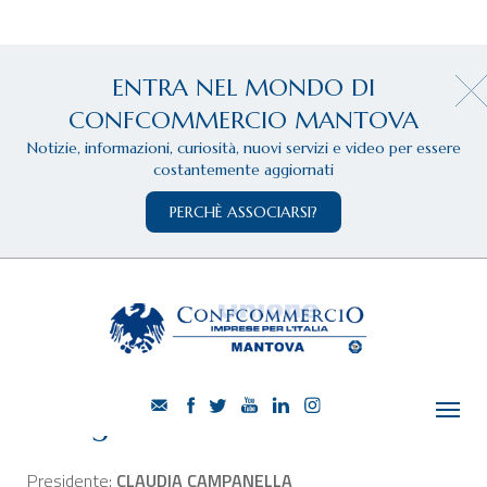
ENTRA NEL MONDO DI
CONFCOMMERCIO MANTOVA
Notizie, informazioni, curiosità, nuovi servizi e video per essere
costantemente aggiornati
PERCHÈ ASSOCIARSI?
Moglia
Presidente:
CLAUDIA CAMPANELLA