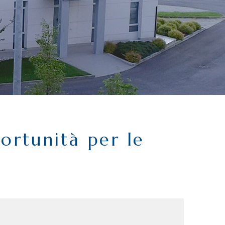
ortunità per le