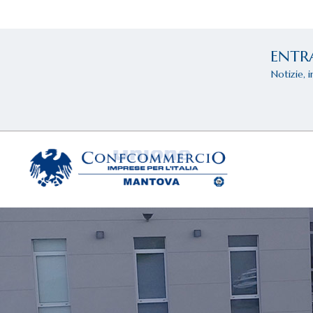
ENTR
Notizie, 