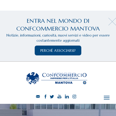
ENTRA NEL MONDO DI
CONFCOMMERCIO MANTOVA
Notizie, informazioni, curiosità, nuovi servizi e video per essere
costantemente aggiornati
PERCHÈ ASSOCIARSI?