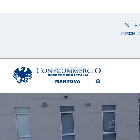
ENTR
Notizie, 