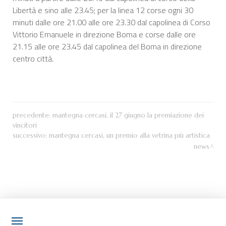
Libertà e sino alle 23.45; per la linea 12 corse ogni 30
minuti dalle ore 21.00 alle ore 23.30 dal capolinea di Corso
Vittorio Emanuele in direzione Boma e corse dalle ore
21.15 alle ore 23.45 dal capolinea del Boma in direzione
centro città.
precedente:
mantegna cercasi, il 27 giugno la premiazione dei
vincitori
successivo:
mantegna cercasi, un premio alla vetrina più artistica
news