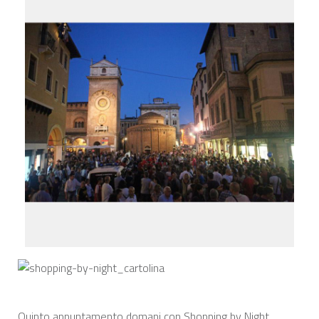
Quinto appuntamento domani con Shopping by Night