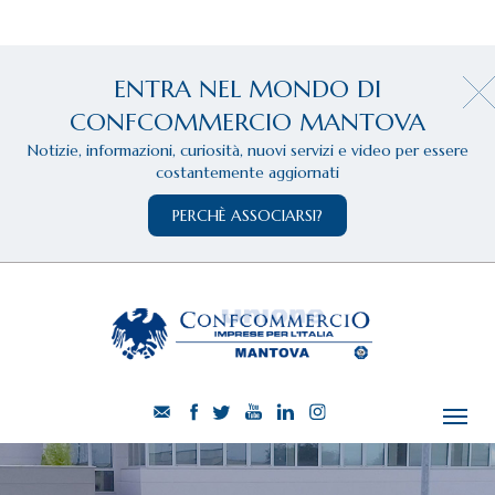
ENTRA NEL MONDO DI
CONFCOMMERCIO MANTOVA
Notizie, informazioni, curiosità, nuovi servizi e video per essere
costantemente aggiornati
PERCHÈ ASSOCIARSI?