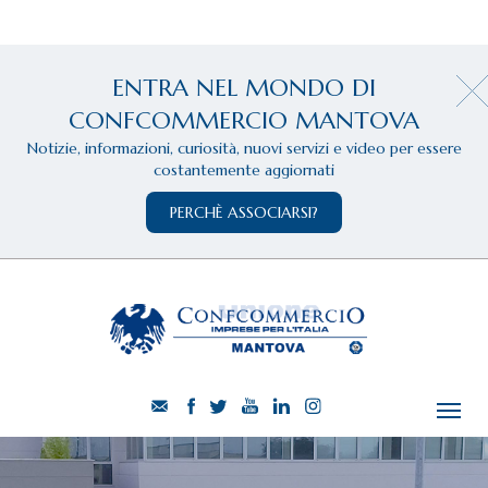
ENTRA NEL MONDO DI
CONFCOMMERCIO MANTOVA
Notizie, informazioni, curiosità, nuovi servizi e video per essere
costantemente aggiornati
PERCHÈ ASSOCIARSI?