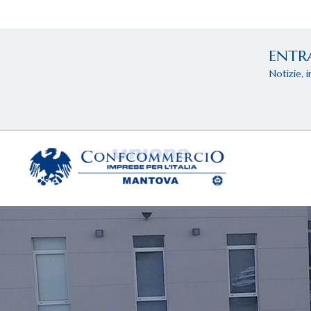
ENTR
Notizie, 