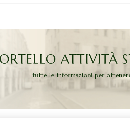
PORTELLO ATTIVITÀ 
tutte le informazioni per ottener