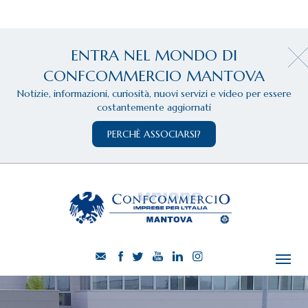
ENTRA NEL MONDO DI
CONFCOMMERCIO MANTOVA
Notizie, informazioni, curiosità, nuovi servizi e video per essere
costantemente aggiornati
PERCHÈ ASSOCIARSI?