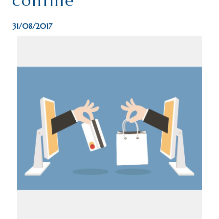
confine
31/08/2017