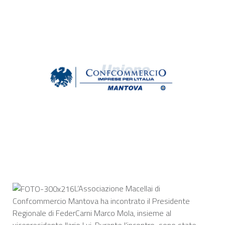
L’Associazione Macellai di
Confcommercio Mantova ha incontrato il Presidente
Regionale di FederCarni Marco Mola, insieme al