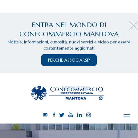
ENTRA NEL MONDO DI
CONFCOMMERCIO MANTOVA
Notizie, informazioni, curiosità, nuovi servizi e video per essere
costantemente aggiornati
PERCHÈ ASSOCIARSI?