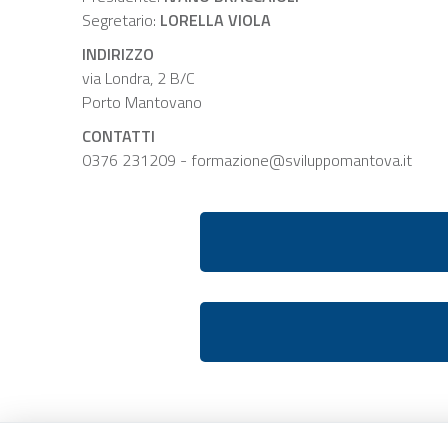
Segretario:
LORELLA VIOLA
INDIRIZZO
via Londra, 2 B/C
Porto Mantovano
CONTATTI
0376 231209 - formazione@sviluppomantova.it