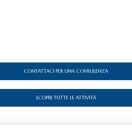
CONTATTACI PER UNA CONSULENZA
SCOPRI TUTTE LE ATTIVITÀ