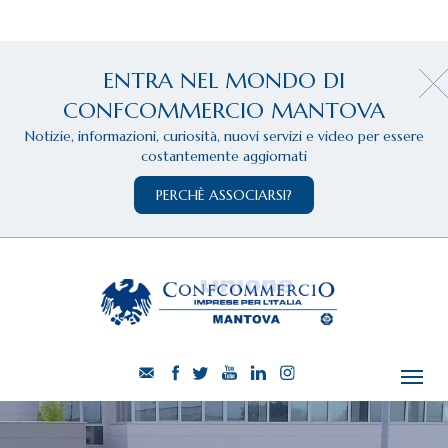
ENTRA NEL MONDO DI
CONFCOMMERCIO MANTOVA
Notizie, informazioni, curiosità, nuovi servizi e video per essere
costantemente aggiornati
PERCHÈ ASSOCIARSI?