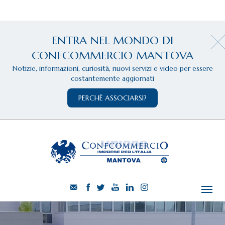
ENTRA NEL MONDO DI
CONFCOMMERCIO MANTOVA
Notizie, informazioni, curiosità, nuovi servizi e video per essere
costantemente aggiornati
PERCHÈ ASSOCIARSI?