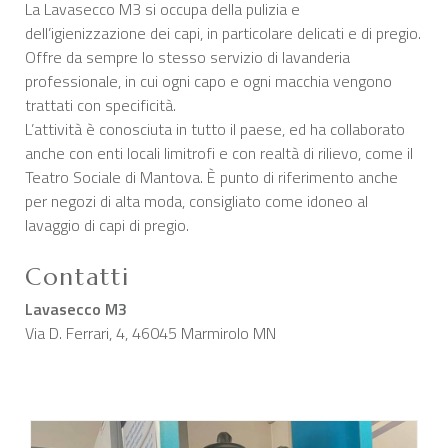
La Lavasecco M3 si occupa della pulizia e
dell’igienizzazione dei capi, in particolare delicati e di pregio.
Offre da sempre lo stesso servizio di lavanderia
professionale, in cui ogni capo e ogni macchia vengono
trattati con specificità.
L’attività è conosciuta in tutto il paese, ed ha collaborato
anche con enti locali limitrofi e con realtà di rilievo, come il
Teatro Sociale di Mantova. È punto di riferimento anche
per negozi di alta moda, consigliato come idoneo al
lavaggio di capi di pregio.
Contatti
Lavasecco M3
Via D. Ferrari, 4, 46045 Marmirolo MN