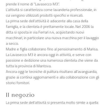
prende il nome di “Lavasecco M3”.
L’attività si caratterizza come lavanderia professionale, in
cui vengono utilizzati prodotti specifici e ricercati.
La prima sede dell’attività è adiacente alla casa della
famiglia, e la clientela è prettamente locale. Nel 2006 la
ditta si sposta in via Ferrari n.4, acquistando nuovi
macchinari, in particolare una nuova macchina per il lavaggio
a secco.
Madre e figlia collaborano fino al pensionamento di Marisa.
La Lavasecco M3 è ancora oggi in attività, e serve con
passione e dedizione una numerosa clientela che viene da
tutta la provincia di Mantova.
Ancora oggi le tecniche di pulitura risultano all’avanguardia,
grazie ai continui aggiornamenti e alla collaborazione con gli
storici fornitori.
Il negozio
La prima sede dell’attività si presenta molto simile a quella