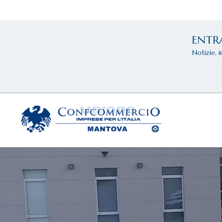
ENTR
Notizie, 