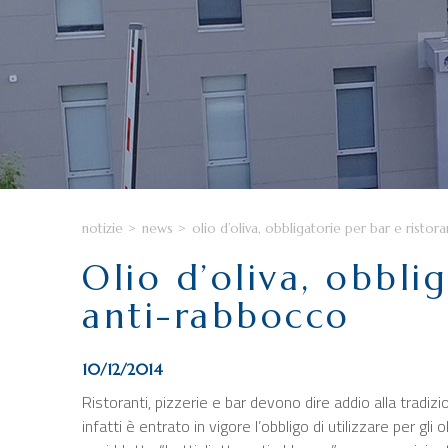
notizie
>
news
>
olio d’oliva, obbligatorie per bar e ristor
Olio d’oliva, obblig
anti-rabbocco
10/12/2014
Ristoranti, pizzerie e bar devono dire addio alla tradiz
infatti è entrato in vigore l’obbligo di utilizzare per gli o