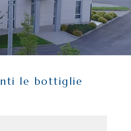
nti le bottiglie