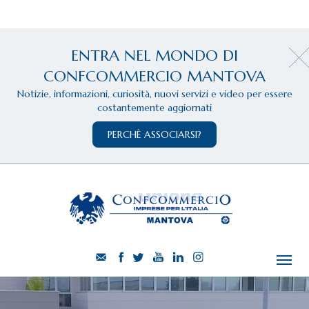
ENTRA NEL MONDO DI
CONFCOMMERCIO MANTOVA
Notizie, informazioni, curiosità, nuovi servizi e video per essere
costantemente aggiornati
PERCHÈ ASSOCIARSI?