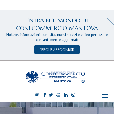
ENTRA NEL MONDO DI
CONFCOMMERCIO MANTOVA
Notizie, informazioni, curiosità, nuovi servizi e video per essere
costantemente aggiornati
PERCHÈ ASSOCIARSI?