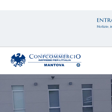
ENTR
Notizie, 