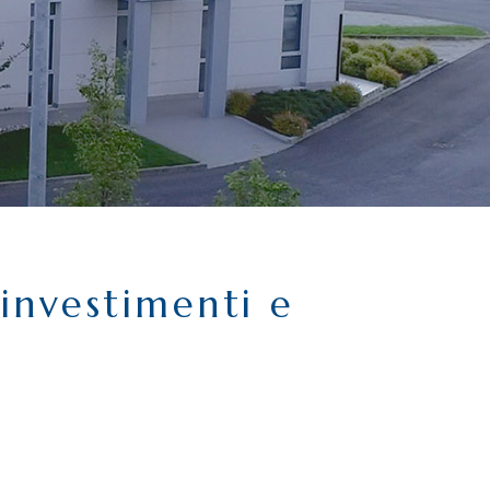
 investimenti e