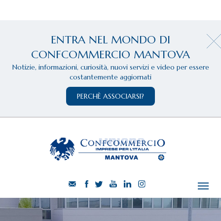
ENTRA NEL MONDO DI
CONFCOMMERCIO MANTOVA
Notizie, informazioni, curiosità, nuovi servizi e video per essere
costantemente aggiornati
PERCHÈ ASSOCIARSI?