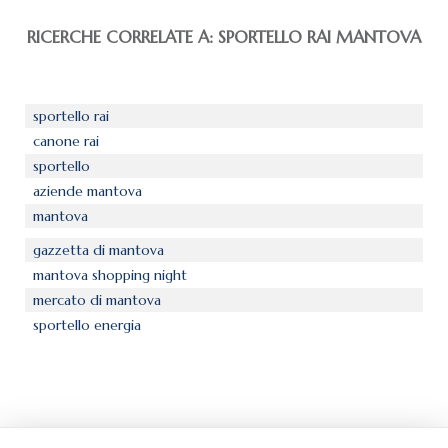
RICERCHE CORRELATE A:
SPORTELLO RAI MANTOVA
sportello rai
canone rai
sportello
aziende mantova
mantova
gazzetta di mantova
mantova shopping night
mercato di mantova
sportello energia