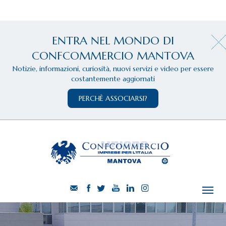
ENTRA NEL MONDO DI
CONFCOMMERCIO MANTOVA
Notizie, informazioni, curiosità, nuovi servizi e video per essere
costantemente aggiornati
PERCHÈ ASSOCIARSI?