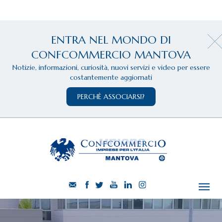
ENTRA NEL MONDO DI
CONFCOMMERCIO MANTOVA
Notizie, informazioni, curiosità, nuovi servizi e video per essere
costantemente aggiornati
PERCHÈ ASSOCIARSI?